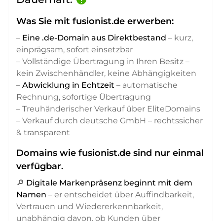
Was Sie mit fusionist.de erwerben:
–
Eine .de-Domain aus Direktbestand
– kurz,
einprägsam, sofort einsetzbar
– Vollständige Übertragung in Ihren Besitz –
kein Zwischenhändler, keine Abhängigkeiten
–
Abwicklung in Echtzeit
– automatische
Rechnung, sofortige Übertragung
– Treuhänderischer Verkauf über EliteDomains
– Verkauf durch deutsche GmbH – rechtssicher
& transparent
Domains wie fusionist.de sind nur einmal
verfügbar.
🔎
Digitale Markenpräsenz beginnt mit dem
Namen
– er entscheidet über Auffindbarkeit,
Vertrauen und Wiedererkennbarkeit,
unabhängig davon, ob Kunden über